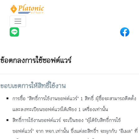
ข้อตกลงการใช้ซอฟต์แวร์
ขอบเขตการให้สิทธิ์ใช้งาน
การซื้อ "สิทธิ์การใช้งานซอฟต์แวร์" 1 สิทธิ์ ผู้ซื้อจะสามารถติดตั้ง
และลงทะเบียนซอฟต์แวร์ได้เพียง 1 เครื่องเท่านั้น
สิทธิ์การใช้งานซอฟต์แวร์ จะเป็นของ "ผู้ได้รับสิทธิ์การใช้
ซอฟต์แวร์" จาก หจก.เท่านั้น ซึ่งแต่ละสิทธิ์ฯ จะผูกกับ "อีเมล" ที่