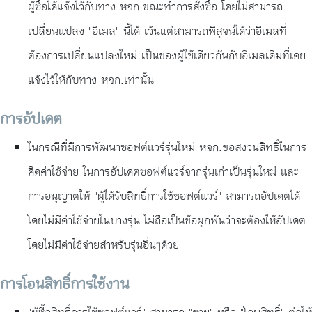
ผู้ซื้อได้แจ้งไว้กับทาง หจก.ขณะทำการสั่งซื้อ โดยไม่สามารถ
เปลี่ยนแปลง "อีเมล" นี้ได้ เว้นแต่สามารถพิสูจน์ได้ว่าอีเมลที่
ต้องการเปลี่ยนแปลงใหม่ เป็นของผู้ใช้เดียวกันกับอีเมลเดิมที่เคย
แจ้งไว้ให้กับทาง หจก.เท่านั้น
การอัปเดต
ในกรณีที่มีการพัฒนาซอฟต์แวร์รุ่นใหม่ หจก.ขอสงวนสิทธิ์ในการ
คิดค่าใช้จ่าย ในการอัปเดตซอฟต์แวร์จากรุ่นเก่าเป็นรุ่นใหม่ และ
การอนุญาตให้ "ผู้ได้รับสิทธิ์การใช้ซอฟต์แวร์" สามารถอัปเดตได้
โดยไม่มีค่าใช้จ่ายในบางรุ่น ไม่ถือเป็นข้อผูกพันว่าจะต้องให้อัปเดต
โดยไม่มีค่าใช้จ่ายสำหรับรุ่นอื่นๆด้วย
การโอนสิทธิ์การใช้งาน