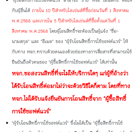
"ผู้ซื้อสิทธิ์การใช้ซอฟต์แวร์" สามารถ "ขาย" หรือ "โอนสิทธิ์" ต่อให้
กับผู้อื่นได้
ภายใน 10 ปีสำหรับไลเซ่นส์ที่ซื้อก่อนวันที่ 1 สิงหาคม
พ.ศ.2568 และภายใน 5 ปีสำหรับไลเซ่นส์ที่ซื้อตั้งแต่วันที่ 1
สิงหาคม พ.ศ.2568
โดยผู้โอนสิทธิ์ฯจะต้องเป็นผู้แจ้ง "ชื่อ-
นามสกุล" และ "อีเมล" ของ "ผู้รับโอนสิทธิ์การใช้ซอฟต์แวร์" ให้
กับทาง หจก.ทราบด้วยตนเองด้วยช่องทางการสื่อสารที่สามารถใช้
ยืนยันถึงตัวตนของ "ผู้ซื้อสิทธิ์การใช้ซอฟต์แวร์" ได้เท่านั้น
หจก.ขอสงวนสิทธิ์ที่จะไม่ให้บริการใดๆ แก่ผู้ที่อ้างว่า
ได้รับโอนสิทธิ์ต่อมาไม่ว่าจะด้วยวิธีใดก็ตาม โดยที่ทาง
หจก.ไม่ได้รับแจ้งยืนยันการโอนสิทธิ์จาก "ผู้ซื้อสิทธิ์
การใช้ซอฟต์แวร์"
"ผู้รับโอนสิทธิ์การใช้ซอฟต์แวร์" ซึ่งไม่ได้เป็น "ผู้ซื้อสิทธิ์การใช้