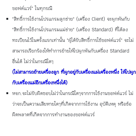
ซอฟต์แวร์" ในทุกรณี
"สิทธิ์การใช้งานโปรแกรมลูกข่าย" (เครื่อง Client) จะผูกพันกับ
"สิทธิ์การใช้งานโปรแกรมแม่ข่าย" (เครื่อง Standard) ที่ได้ลง
ทะเบียนไว้ในครั้งแรกเท่านั้น "ผู้ได้รับสิทธิ์การใช้ซอฟต์แวร์" จะไม่
สามารถเรียกร้องให้ทำการย้ายให้ไปผูกพันกับเครื่อง Standard
อื่นได้ ไม่ว่าในกรณีใดๆ
(ไม่สามารถย้ายเครื่องลูก ที่ผูกอยู่กับเครื่องแม่เครื่องหนึ่ง ให้ไปผูก
กับเครื่องแม่อีกเครื่องหนึ่งได้)
หจก.จะไม่รับผิดชอบไม่ว่าในกรณีใดๆจากการใช้งานซอฟต์แวร์ ไม่
ว่าจะเป็นความเสียหายใดๆที่เกิดจากการใช้งาน อุบัติเหตุ หรือข้อ
ผิดพลาดที่เกิดจากการทำงานของซอฟต์แวร์