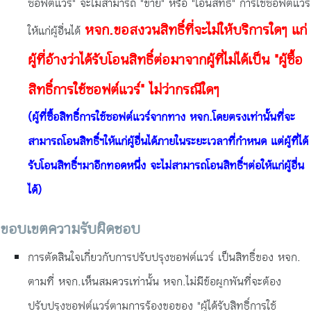
ซอฟต์แวร์" จะไม่สามารถ "ขาย" หรือ "โอนสิทธิ์" การใช้ซอฟต์แวร์
หจก.ขอสงวนสิทธิ์ที่จะไม่ให้บริการใดๆ แก่
ให้แก่ผู้อื่นได้
ผู้ที่อ้างว่าได้รับโอนสิทธิ์ต่อมาจากผู้ที่ไม่ได้เป็น "ผู้ซื้อ
สิทธิ์การใช้ซอฟต์แวร์" ไม่ว่ากรณีใดๆ
(ผู้ที่ซื้อสิทธิ์การใช้ซอฟต์แวร์จากทาง หจก.โดยตรงเท่านั้นที่จะ
สามารถโอนสิทธิ์ฯให้แก่ผู้อื่นได้ภายในระยะเวลาที่กำหนด แต่ผู้ที่ได้
รับโอนสิทธิ์ฯมาอีกทอดหนึ่ง จะไม่สามารถโอนสิทธิ์ฯต่อให้แก่ผู้อื่น
ได้)
ขอบเขตความรับผิดชอบ
การตัดสินใจเกี่ยวกับการปรับปรุงซอฟต์แวร์ เป็นสิทธิ์ของ หจก.
ตามที่ หจก.เห็นสมควรเท่านั้น หจก.ไม่มีข้อผูกพันที่จะต้อง
ปรับปรุงซอฟต์แวร์ตามการร้องขอของ "ผู้ได้รับสิทธิ์การใช้