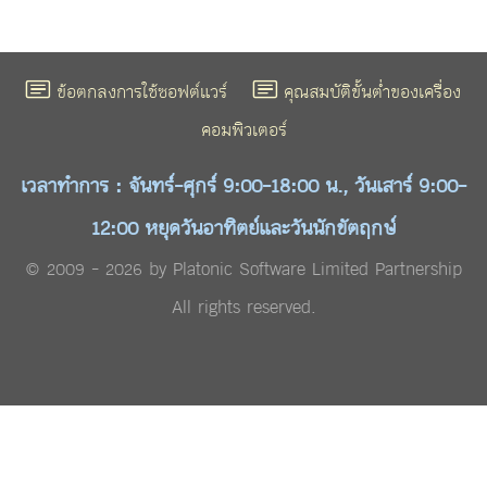
ข้อตกลงการใช้ซอฟต์แวร์
คุณสมบัติขั้นต่ำของเครื่อง
คอมพิวเตอร์
เวลาทำการ : จันทร์-ศุกร์ 9:00-18:00 น., วันเสาร์ 9:00-
12:00 หยุดวันอาทิตย์และวันนักขัตฤกษ์
© 2009 - 2026 by Platonic Software Limited Partnership
All rights reserved.