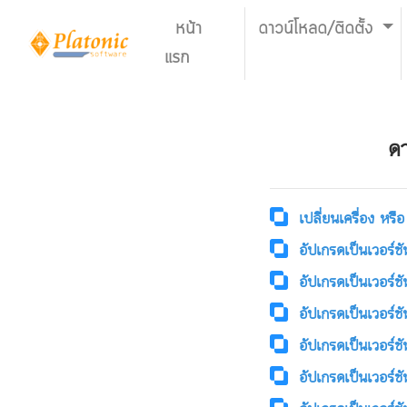
หน้า
ดาวน์โหลด/ติดตั้ง
แรก
ดา
เปลี่ยนเครื่อง หรือ 
อัปเกรดเป็นเวอร์ชั
อัปเกรดเป็นเวอร์ชั
อัปเกรดเป็นเวอร์ชั
อัปเกรดเป็นเวอร์ชั
อัปเกรดเป็นเวอร์ชั