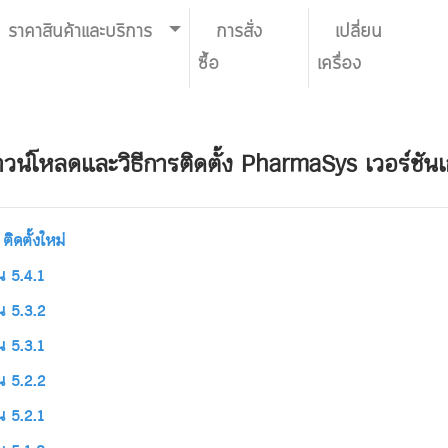
ราคาสินค้าและบริการ
การสั่ง
เปลี่ยน
ซื้อ
เครื่อง
วน์โหลดและวิธีการติดตั้ง PharmaSys เวอร์ชันเ
ติดตั้งใหม่
น 5.4.1
น 5.3.2
น 5.3.1
น 5.2.2
น 5.2.1