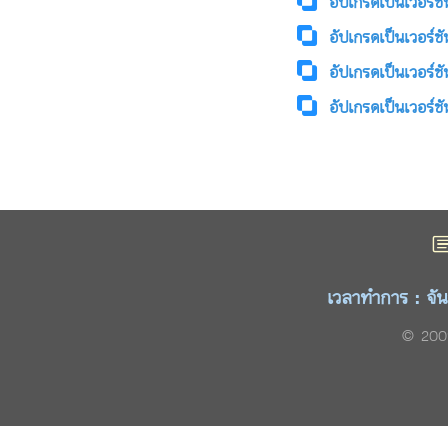
อัปเกรดเป็นเวอร์ชั
อัปเกรดเป็นเวอร์ชั
อัปเกรดเป็นเวอร์ชั
อัปเกรดเป็นเวอร์ชั
เวลาทำการ : จัน
© 2009